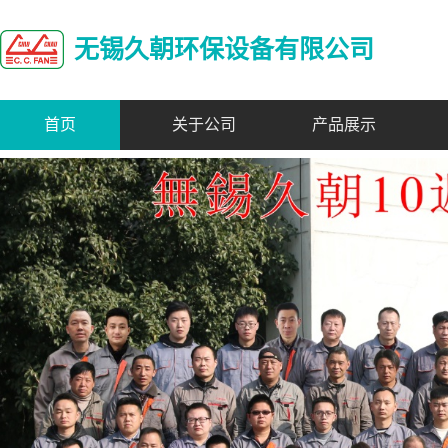
无锡久朝环保设备有限公司
首页
关于公司
产品展示