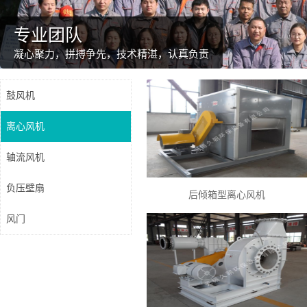
专业团队
凝心聚力，拼搏争先，技术精湛，认真负责
鼓风机
离心风机
轴流风机
负压壁扇
后倾箱型离心风机
风门